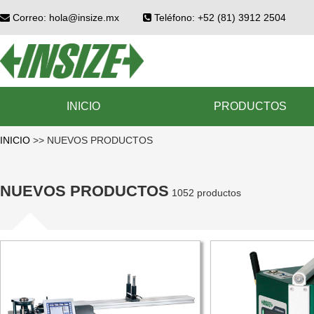
Correo: hola@insize.mx
Teléfono: +52 (81) 3912 2504
INICIO
PRODUCTOS
INICIO
>>
NUEVOS PRODUCTOS
NUEVOS PRODUCTOS
1052 productos