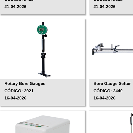
21-04-2026
21-04-2026
Rotary Bore Gauges
Bore Gauge Setter
CÓDIGO: 2921
CÓDIGO: 2440
16-04-2026
16-04-2026