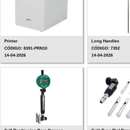
Printer
Long Handles
CÓDIGO: 8391-PRN10
CÓDIGO: 7352
14-04-2026
14-04-2026